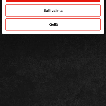
Salli valinta
Kiellä