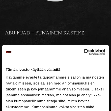
Abu Fuad – Punainen kastike
Tämä sivusto käyttää evästeitä
Käytämme evästeitä tarjoamamme sisällön ja mainosten
räätälöimiseen, sosiaalisen median ominaisuuksien
tukemiseen ja kävijämäärämme analysoimiseen. Lisäksi
jaamme sosiaalisen median, mainosalan ja analytiikka-
alan kumppaneillemme tietoja siitä, miten käytät
sivustoamme. Kumppanimme voivat yhdistää näitä