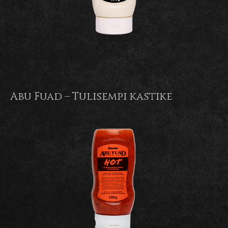
Abu Fuad – Tulisempi kastike